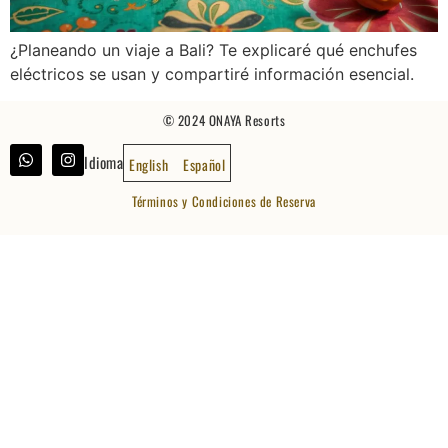
¿Planeando un viaje a Bali? Te explicaré qué enchufes
eléctricos se usan y compartiré información esencial.
© 2024 ONAYA Resorts
Idioma
English
Español
Términos y Condiciones de Reserva